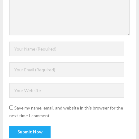
Save my name, email, and website in this browser for the
next time I comment.