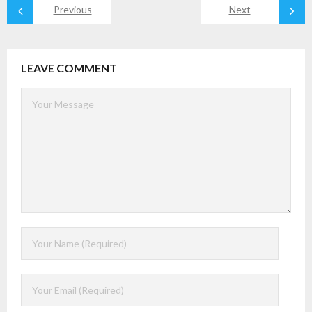
Previous
Next
LEAVE COMMENT