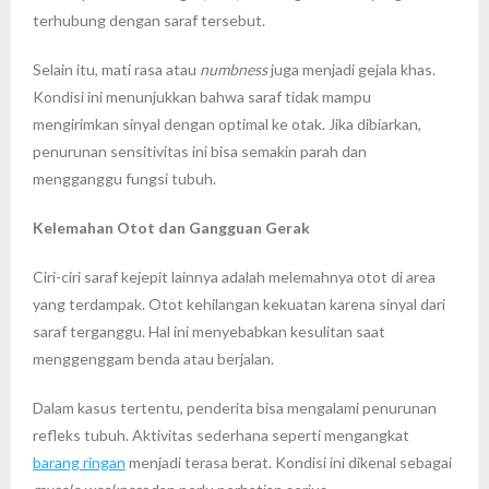
terhubung dengan saraf tersebut.
Selain itu, mati rasa atau
numbness
juga menjadi gejala khas.
Kondisi ini menunjukkan bahwa saraf tidak mampu
mengirimkan sinyal dengan optimal ke otak. Jika dibiarkan,
penurunan sensitivitas ini bisa semakin parah dan
mengganggu fungsi tubuh.
Kelemahan Otot dan Gangguan Gerak
Ciri-ciri saraf kejepit lainnya adalah melemahnya otot di area
yang terdampak. Otot kehilangan kekuatan karena sinyal dari
saraf terganggu. Hal ini menyebabkan kesulitan saat
menggenggam benda atau berjalan.
Dalam kasus tertentu, penderita bisa mengalami penurunan
refleks tubuh. Aktivitas sederhana seperti mengangkat
barang ringan
menjadi terasa berat. Kondisi ini dikenal sebagai