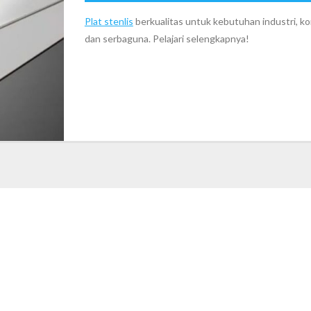
Plat stenlis
berkualitas untuk kebutuhan industri, ko
dan serbaguna. Pelajari selengkapnya!