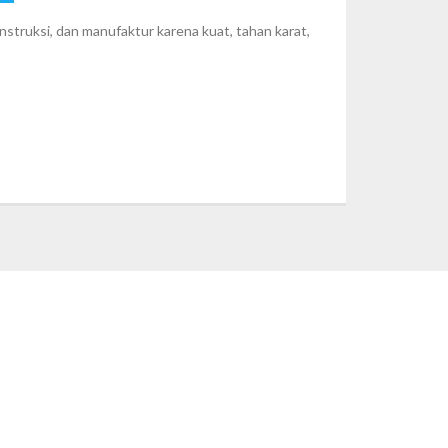
nstruksi, dan manufaktur karena kuat, tahan karat,