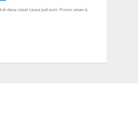
uk dana cepat tanpa jual aset. Proses aman &